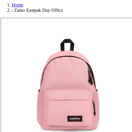
Home
/
Zaino Eastpak Day Office