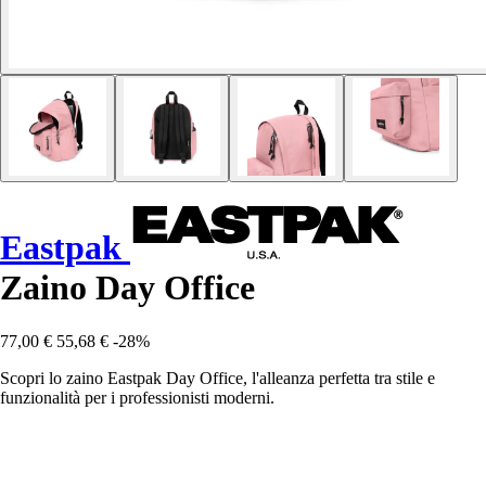
Eastpak
Zaino Day Office
77,00 €
55,68 €
-28%
Scopri lo zaino Eastpak Day Office, l'alleanza perfetta tra stile e
funzionalità per i professionisti moderni.