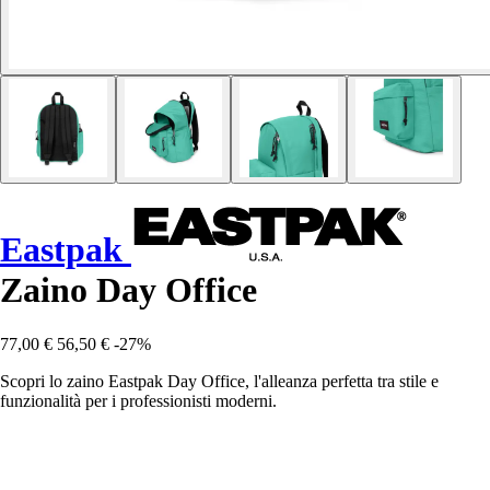
Eastpak
Zaino Day Office
77,00 €
56,50 €
-27%
Scopri lo zaino Eastpak Day Office, l'alleanza perfetta tra stile e
funzionalità per i professionisti moderni.