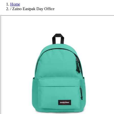
Home
/
Zaino Eastpak Day Office