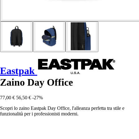
Eastpak
Zaino Day Office
77,00 €
56,50 €
-27%
Scopri lo zaino Eastpak Day Office, l'alleanza perfetta tra stile e
funzionalità per i professionisti moderni.