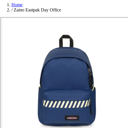
Home
/
Zaino Eastpak Day Office