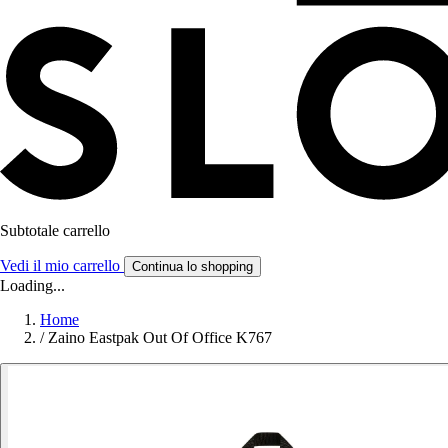
Subtotale carrello
Vedi il mio carrello
Continua lo shopping
Loading...
Home
/
Zaino Eastpak Out Of Office K767