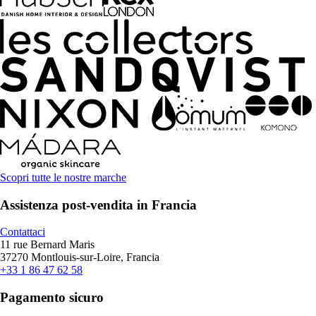
Scopri tutte le nostre marche
Assistenza post-vendita in Francia
Contattaci
11 rue Bernard Maris
37270 Montlouis-sur-Loire, Francia
+33 1 86 47 62 58
Pagamento sicuro