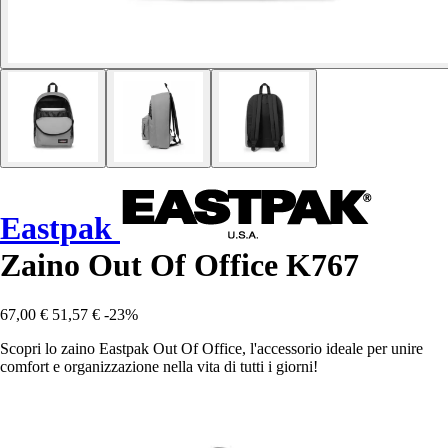
Eastpak
Zaino Out Of Office K767
67,00 €
51,57 €
-23%
Scopri lo zaino Eastpak Out Of Office, l'accessorio ideale per unire
comfort e organizzazione nella vita di tutti i giorni!