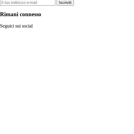
Iscriviti
Rimani connesso
Seguici sui social