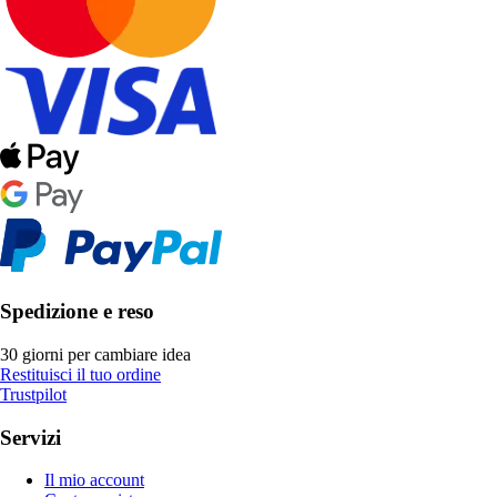
Spedizione e reso
30 giorni per cambiare idea
Restituisci il tuo ordine
Trustpilot
Servizi
Il mio account