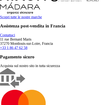
Scopri tutte le nostre marche
Assistenza post-vendita in Francia
Contattaci
11 rue Bernard Maris
37270 Montlouis-sur-Loire, Francia
+33 1 86 47 62 58
Pagamento sicuro
Acquista sul nostro sito in tutta sicurezza