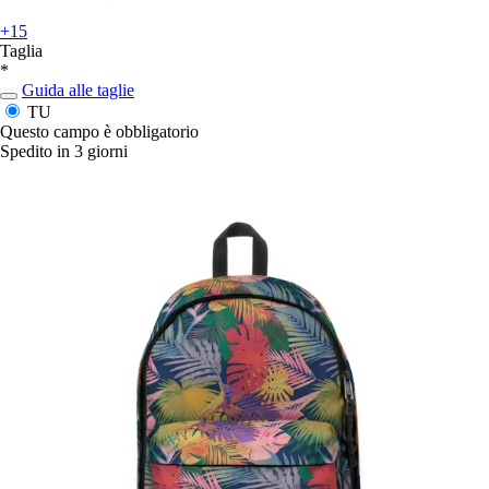
+15
Taglia
*
Guida alle taglie
TU
Questo campo è obbligatorio
Spedito in 3 giorni