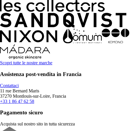
Scopri tutte le nostre marche
Assistenza post-vendita in Francia
Contattaci
11 rue Bernard Maris
37270 Montlouis-sur-Loire, Francia
+33 1 86 47 62 58
Pagamento sicuro
Acquista sul nostro sito in tutta sicurezza