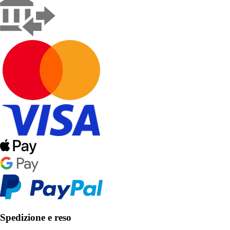
Spedizione e reso