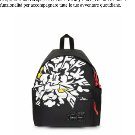
funzionalità per accompagnare tutte le tue avventure quotidiane.