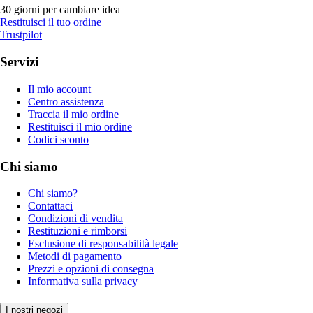
30 giorni per cambiare idea
Restituisci il tuo ordine
Trustpilot
Servizi
Il mio account
Centro assistenza
Traccia il mio ordine
Restituisci il mio ordine
Codici sconto
Chi siamo
Chi siamo?
Contattaci
Condizioni di vendita
Restituzioni e rimborsi
Esclusione di responsabilità legale
Metodi di pagamento
Prezzi e opzioni di consegna
Informativa sulla privacy
I nostri negozi