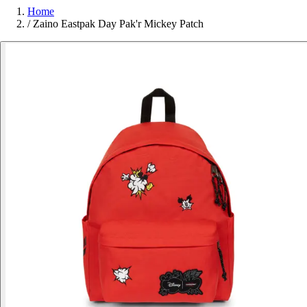
Home
/
Zaino Eastpak Day Pak'r Mickey Patch