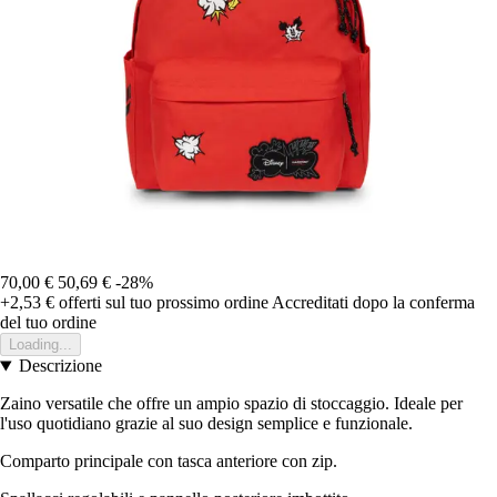
70,00 €
50,69 €
-28%
+2,53 €
offerti sul tuo prossimo ordine
Accreditati dopo la conferma
del tuo ordine
Loading...
Descrizione
Zaino versatile che offre un ampio spazio di stoccaggio. Ideale per
l'uso quotidiano grazie al suo design semplice e funzionale.
Comparto principale con tasca anteriore con zip.