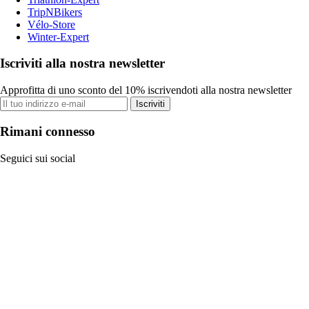
TripNBikers
Vélo-Store
Winter-Expert
Iscriviti alla nostra newsletter
Approfitta di uno sconto del 10% iscrivendoti alla nostra newsletter
Iscriviti
Rimani connesso
Seguici sui social