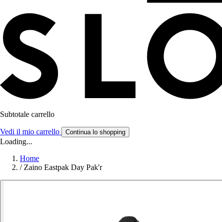
Subtotale carrello
Vedi il mio carrello
Continua lo shopping
Loading...
Home
/
Zaino Eastpak Day Pak'r