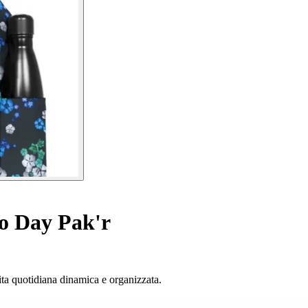
o Day Pak'r
vita quotidiana dinamica e organizzata.