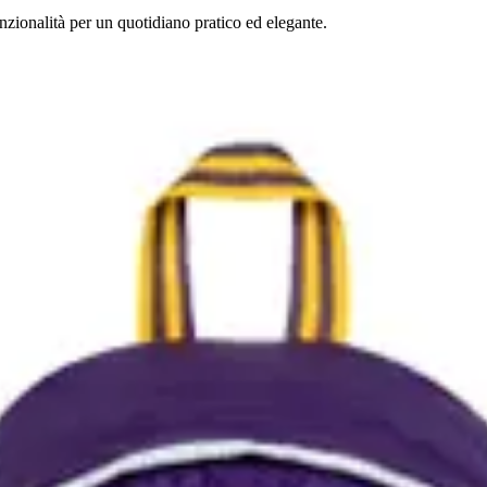
zionalità per un quotidiano pratico ed elegante.