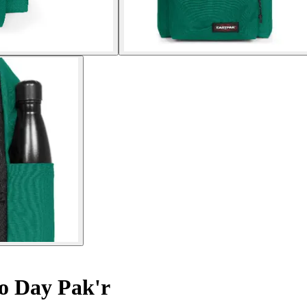
o Day Pak'r