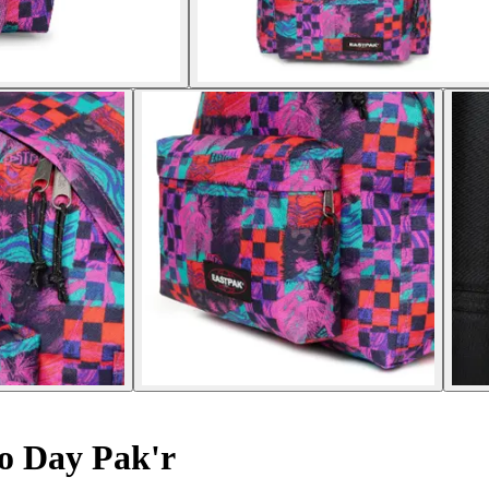
o Day Pak'r