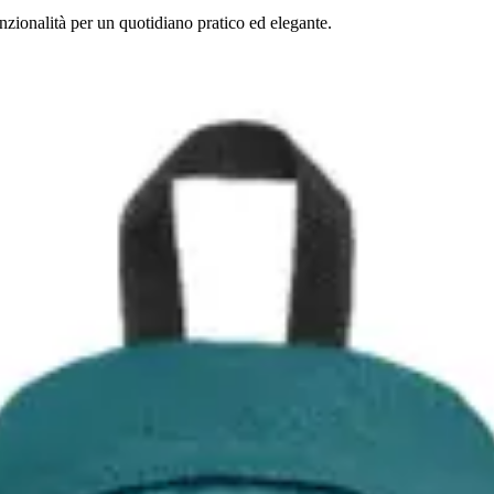
zionalità per un quotidiano pratico ed elegante.