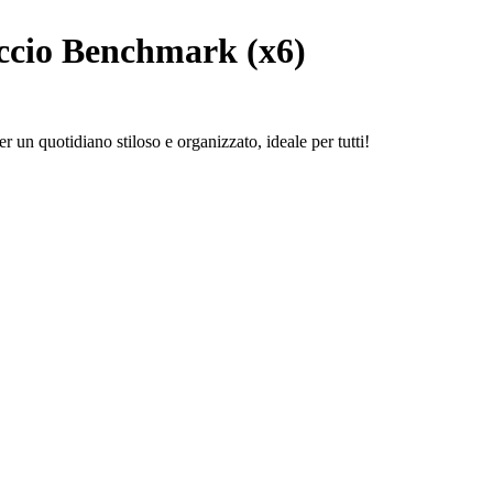
ccio Benchmark (x6)
 un quotidiano stiloso e organizzato, ideale per tutti!