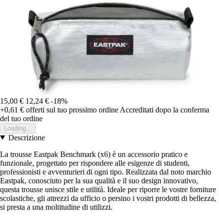
15,00 €
12,24 €
-18%
+0,61 €
offerti sul tuo prossimo ordine
Accreditati dopo la conferma
del tuo ordine
Loading...
Descrizione
La trousse Eastpak Benchmark (x6) è un accessorio pratico e
funzionale, progettato per rispondere alle esigenze di studenti,
professionisti e avventurieri di ogni tipo. Realizzata dal noto marchio
Eastpak, conosciuto per la sua qualità e il suo design innovativo,
questa trousse unisce stile e utilità. Ideale per riporre le vostre forniture
scolastiche, gli attrezzi da ufficio o persino i vostri prodotti di bellezza,
si presta a una moltitudine di utilizzi.