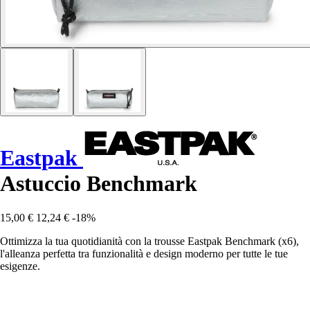
Eastpak
Astuccio Benchmark
15,00 €
12,24 €
-18%
Ottimizza la tua quotidianità con la trousse Eastpak Benchmark (x6),
l'alleanza perfetta tra funzionalità e design moderno per tutte le tue
esigenze.