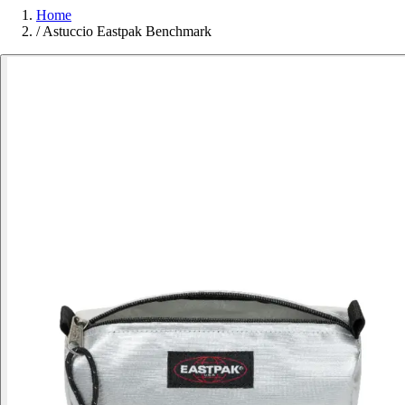
Home
/
Astuccio Eastpak Benchmark