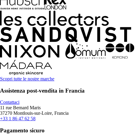
Scopri tutte le nostre marche
Assistenza post-vendita in Francia
Contattaci
11 rue Bernard Maris
37270 Montlouis-sur-Loire, Francia
+33 1 86 47 62 58
Pagamento sicuro