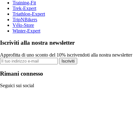
Training-Fit
Trek-Expert
Triathlon-Expert
TripNBikers
Vélo-Store
Winter-Expert
Iscriviti alla nostra newsletter
Approfitta di uno sconto del 10% iscrivendoti alla nostra newsletter
Iscriviti
Rimani connesso
Seguici sui social