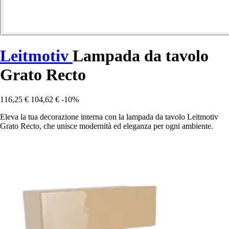
Leitmotiv
Lampada da tavolo
Grato Recto
116,25 €
104,62 €
-10%
Eleva la tua decorazione interna con la lampada da tavolo Leitmotiv
Grato Recto, che unisce modernità ed eleganza per ogni ambiente.