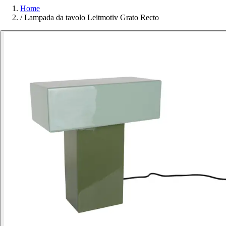
Home
/
Lampada da tavolo Leitmotiv Grato Recto