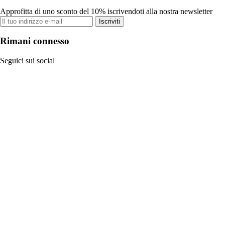
Approfitta di uno sconto del 10% iscrivendoti alla nostra newsletter
Iscriviti
Rimani connesso
Seguici sui social