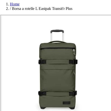
Home
/
Borsa a rotelle L Eastpak Transit'r Plus