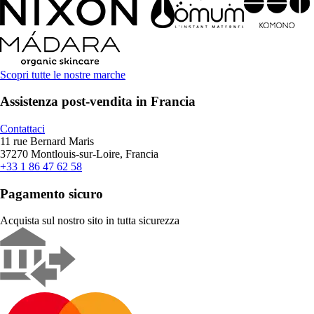
Scopri tutte le nostre marche
Assistenza post-vendita in Francia
Contattaci
11 rue Bernard Maris
37270 Montlouis-sur-Loire, Francia
+33 1 86 47 62 58
Pagamento sicuro
Acquista sul nostro sito in tutta sicurezza