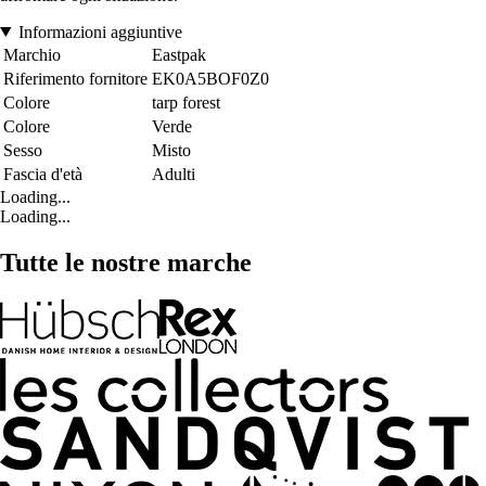
Informazioni aggiuntive
Marchio
Eastpak
Riferimento fornitore
EK0A5BOF0Z0
Colore
tarp forest
Colore
Verde
Sesso
Misto
Fascia d'età
Adulti
Loading...
Loading...
Tutte le nostre marche