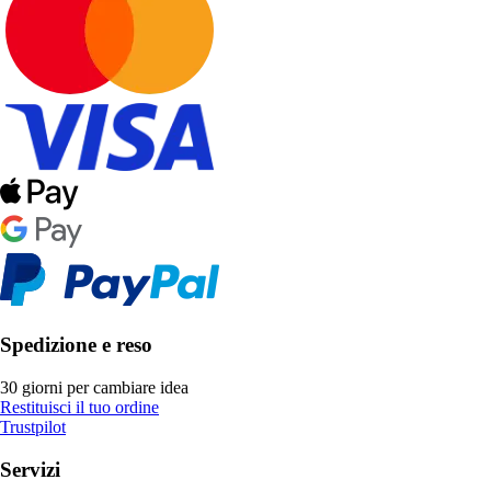
Spedizione e reso
30 giorni per cambiare idea
Restituisci il tuo ordine
Trustpilot
Servizi