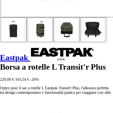
Eastpak
Borsa a rotelle L Transit'r Plus
220,00 €
163,54 €
-26%
Optez pour il sac a rotelle L Eastpak Transit'r Plus, l'alleanza perfetta
tra design contemporaneo e funzionalità pratica per viaggiare con stile.