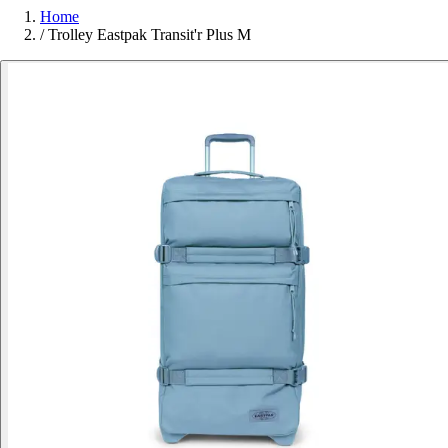
Home
/
Trolley Eastpak Transit'r Plus M