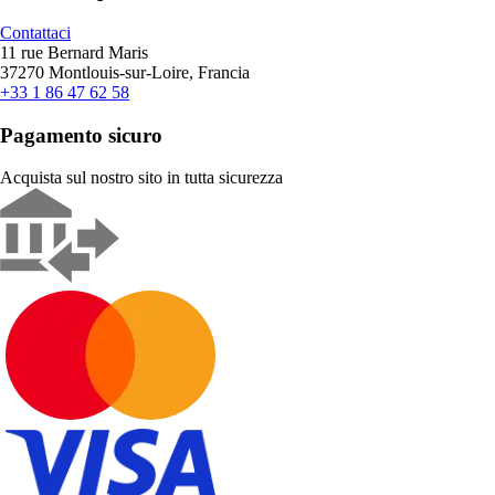
Contattaci
11 rue Bernard Maris
37270 Montlouis-sur-Loire, Francia
+33 1 86 47 62 58
Pagamento sicuro
Acquista sul nostro sito in tutta sicurezza