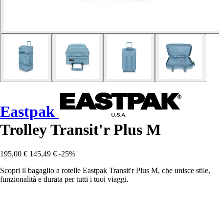
Eastpak
Trolley Transit'r Plus M
195,00 €
145,49 €
-25%
Scopri il bagaglio a rotelle Eastpak Transit'r Plus M, che unisce stile,
funzionalità e durata per tutti i tuoi viaggi.