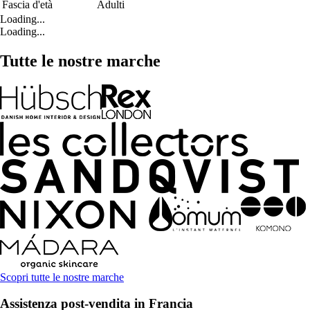
Fascia d'età
Adulti
Loading...
Loading...
Tutte le nostre marche
Scopri tutte le nostre marche
Assistenza post-vendita in Francia