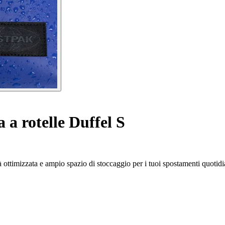
 a rotelle Duffel S
 ottimizzata e ampio spazio di stoccaggio per i tuoi spostamenti quotidi