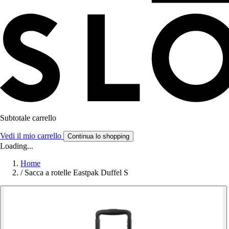
Subtotale carrello
Vedi il mio carrello
Continua lo shopping
Loading...
Home
/
Sacca a rotelle Eastpak Duffel S