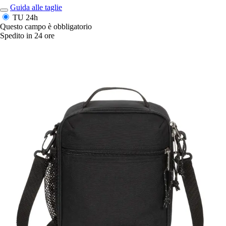
Guida alle taglie
TU
24h
Questo campo è obbligatorio
Spedito in 24 ore