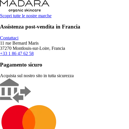
Scopri tutte le nostre marche
Assistenza post-vendita in Francia
Contattaci
11 rue Bernard Maris
37270 Montlouis-sur-Loire, Francia
+33 1 86 47 62 58
Pagamento sicuro
Acquista sul nostro sito in tutta sicurezza