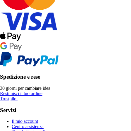
Spedizione e reso
30 giorni per cambiare idea
Restituisci il tuo ordine
Trustpilot
Servizi
Il mio account
Centro assistenza