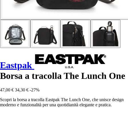
Eastpak
Borsa a tracolla The Lunch One
47,00 €
34,30 €
-27%
Scopri la borsa a tracolla Eastpak The Lunch One, che unisce design
moderno e funzionalità per una quotidianità elegante e pratica.