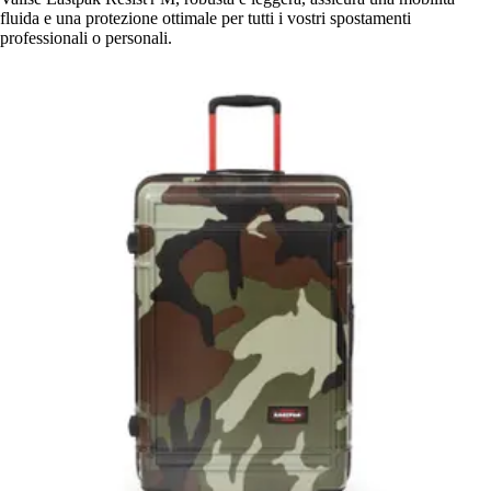
fluida e una protezione ottimale per tutti i vostri spostamenti
professionali o personali.