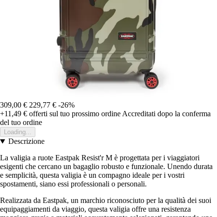
309,00 €
229,77 €
-26%
+11,49 €
offerti sul tuo prossimo ordine
Accreditati dopo la conferma
del tuo ordine
Loading...
Descrizione
La valigia a ruote Eastpak Resist'r M è progettata per i viaggiatori
esigenti che cercano un bagaglio robusto e funzionale. Unendo durata
e semplicità, questa valigia è un compagno ideale per i vostri
spostamenti, siano essi professionali o personali.
Realizzata da Eastpak, un marchio riconosciuto per la qualità dei suoi
equipaggiamenti da viaggio, questa valigia offre una resistenza