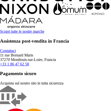
Scopri tutte le nostre marche
Assistenza post-vendita in Francia
Contattaci
11 rue Bernard Maris
37270 Montlouis-sur-Loire, Francia
+33 1 86 47 62 58
Pagamento sicuro
Acquista sul nostro sito in tutta sicurezza