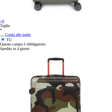
+0
Taglia
*
Guida alle taglie
TU
Questo campo è obbligatorio
Spedito in 4 giorni