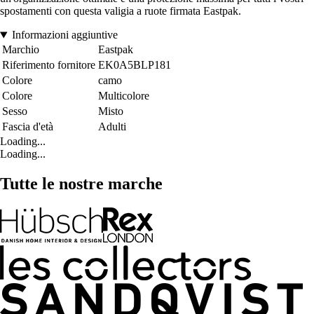
spostamenti con questa valigia a ruote firmata Eastpak.
Informazioni aggiuntive
Marchio
Eastpak
Riferimento fornitore
EK0A5BLP181
Colore
camo
Colore
Multicolore
Sesso
Misto
Fascia d'età
Adulti
Loading...
Loading...
Tutte le nostre marche