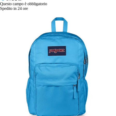
Questo campo è obbligatorio
Spedito in 24 ore