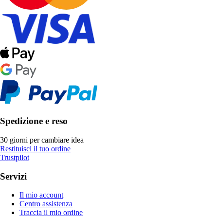
Spedizione e reso
30 giorni per cambiare idea
Restituisci il tuo ordine
Trustpilot
Servizi
Il mio account
Centro assistenza
Traccia il mio ordine