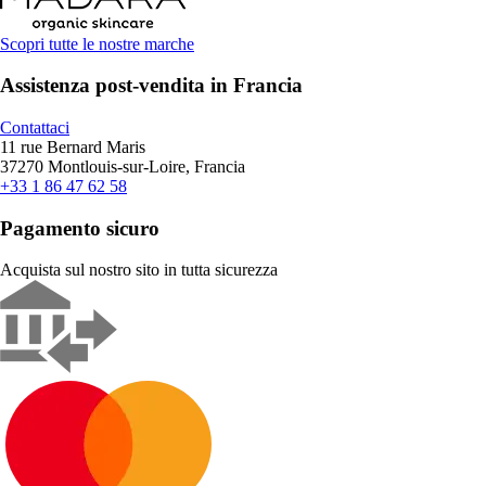
Scopri tutte le nostre marche
Assistenza post-vendita in Francia
Contattaci
11 rue Bernard Maris
37270 Montlouis-sur-Loire, Francia
+33 1 86 47 62 58
Pagamento sicuro
Acquista sul nostro sito in tutta sicurezza