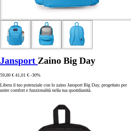
Jansport
Zaino Big Day
59,00 €
41,01 €
-30%
Libera il tuo potenziale con lo zaino Jansport Big Day, progettato per
unire comfort e funzionalità nella tua quotidianità.