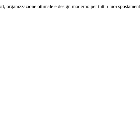
rt, organizzazione ottimale e design moderno per tutti i tuoi spostament