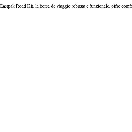
Eastpak Road Kit, la borsa da viaggio robusta e funzionale, offre comfo