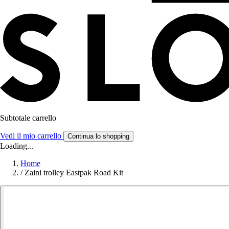
Subtotale carrello
Vedi il mio carrello
Continua lo shopping
Loading...
Home
/
Zaini trolley Eastpak Road Kit