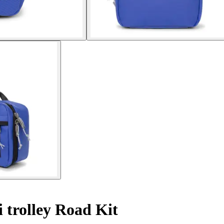
 trolley Road Kit