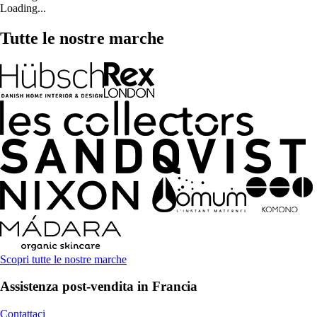
Loading...
Tutte le nostre marche
Scopri tutte le nostre marche
Assistenza post-vendita in Francia
Contattaci