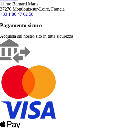
11 rue Bernard Maris
37270 Montlouis-sur-Loire, Francia
+33 1 86 47 62 58
Pagamento sicuro
Acquista sul nostro sito in tutta sicurezza