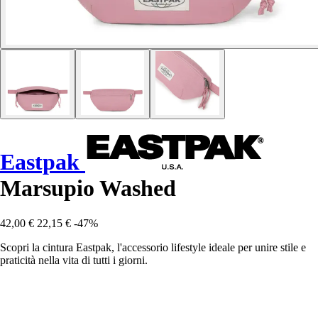
Eastpak
Marsupio Washed
42,00 €
22,15 €
-47%
Scopri la cintura Eastpak, l'accessorio lifestyle ideale per unire stile e
praticità nella vita di tutti i giorni.