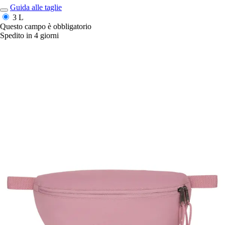
Guida alle taglie
3 L
Questo campo è obbligatorio
Spedito in 4 giorni