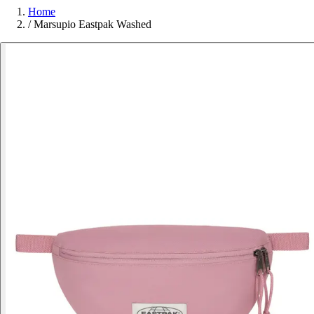
Home
/
Marsupio Eastpak Washed