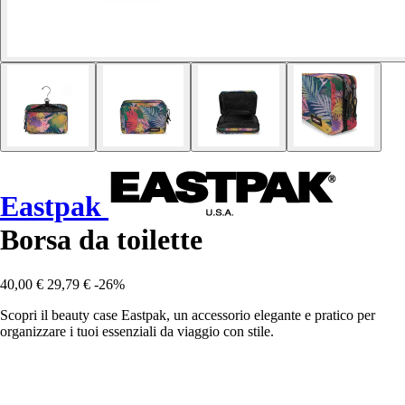
Eastpak
Borsa da toilette
40,00 €
29,79 €
-26%
Scopri il beauty case Eastpak, un accessorio elegante e pratico per
organizzare i tuoi essenziali da viaggio con stile.