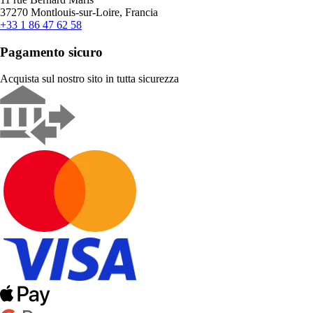
37270 Montlouis-sur-Loire, Francia
+33 1 86 47 62 58
Pagamento sicuro
Acquista sul nostro sito in tutta sicurezza