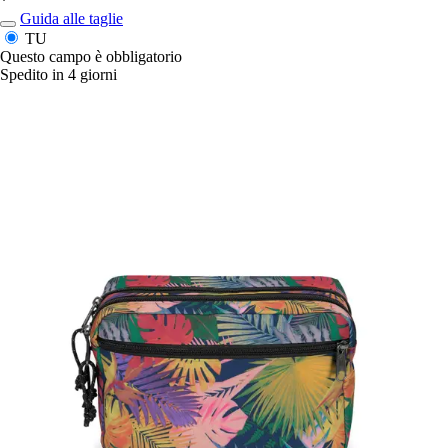
*
Guida alle taglie
TU
Questo campo è obbligatorio
Spedito in 4 giorni