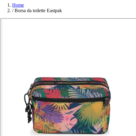
Home
/
Borsa da toilette Eastpak