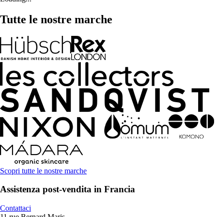
Tutte le nostre marche
Scopri tutte le nostre marche
Assistenza post-vendita in Francia
Contattaci
11 rue Bernard Maris