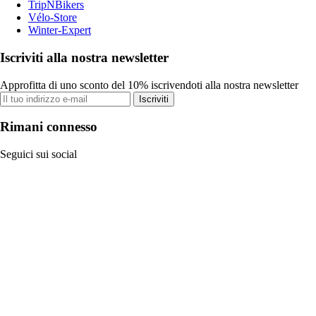
TripNBikers
Vélo-Store
Winter-Expert
Iscriviti alla nostra newsletter
Approfitta di uno sconto del 10% iscrivendoti alla nostra newsletter
Iscriviti
Rimani connesso
Seguici sui social