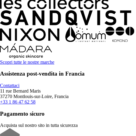
Scopri tutte le nostre marche
Assistenza post-vendita in Francia
Contattaci
11 rue Bernard Maris
37270 Montlouis-sur-Loire, Francia
+33 1 86 47 62 58
Pagamento sicuro
Acquista sul nostro sito in tutta sicurezza