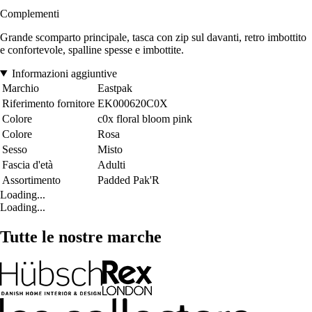
Complementi
Grande scomparto principale, tasca con zip sul davanti, retro imbottito
e confortevole, spalline spesse e imbottite.
Informazioni aggiuntive
Marchio
Eastpak
Riferimento fornitore
EK000620C0X
Colore
c0x floral bloom pink
Colore
Rosa
Sesso
Misto
Fascia d'età
Adulti
Assortimento
Padded Pak'R
Loading...
Loading...
Tutte le nostre marche