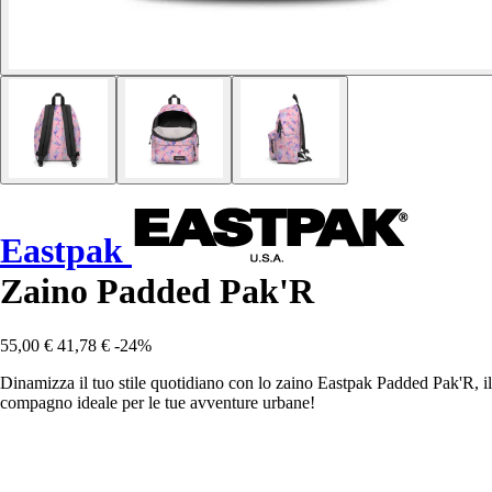
Eastpak
Zaino Padded Pak'R
55,00 €
41,78 €
-24%
Dinamizza il tuo stile quotidiano con lo zaino Eastpak Padded Pak'R, il
compagno ideale per le tue avventure urbane!