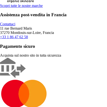
Scopri tutte le nostre marche
Assistenza post-vendita in Francia
Contattaci
11 rue Bernard Maris
37270 Montlouis-sur-Loire, Francia
+33 1 86 47 62 58
Pagamento sicuro
Acquista sul nostro sito in tutta sicurezza