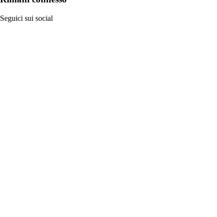
Seguici sui social