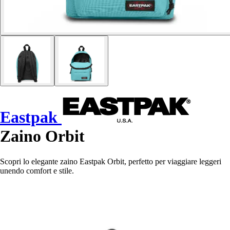
Eastpak
Zaino Orbit
Scopri lo elegante zaino Eastpak Orbit, perfetto per viaggiare leggeri
unendo comfort e stile.