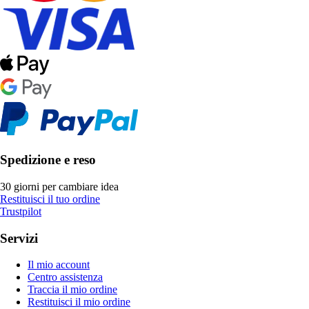
Spedizione e reso
30 giorni per cambiare idea
Restituisci il tuo ordine
Trustpilot
Servizi
Il mio account
Centro assistenza
Traccia il mio ordine
Restituisci il mio ordine