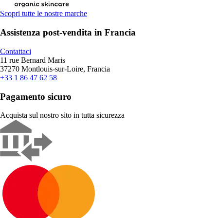
Scopri tutte le nostre marche
Assistenza post-vendita in Francia
Contattaci
11 rue Bernard Maris
37270 Montlouis-sur-Loire, Francia
+33 1 86 47 62 58
Pagamento sicuro
Acquista sul nostro sito in tutta sicurezza