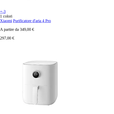
+-3
1 colori
Xiaomi
Purificatore d'aria 4 Pro
A partire da
349,00 €
297,00 €