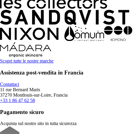
Scopri tutte le nostre marche
Assistenza post-vendita in Francia
Contattaci
11 rue Bernard Maris
37270 Montlouis-sur-Loire, Francia
+33 1 86 47 62 58
Pagamento sicuro
Acquista sul nostro sito in tutta sicurezza