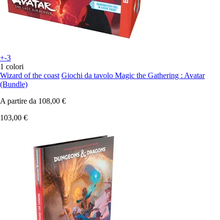
+-3
1 colori
Wizard of the coast
Giochi da tavolo Magic the Gathering : Avatar
(Bundle)
A partire da
108,00 €
103,00 €