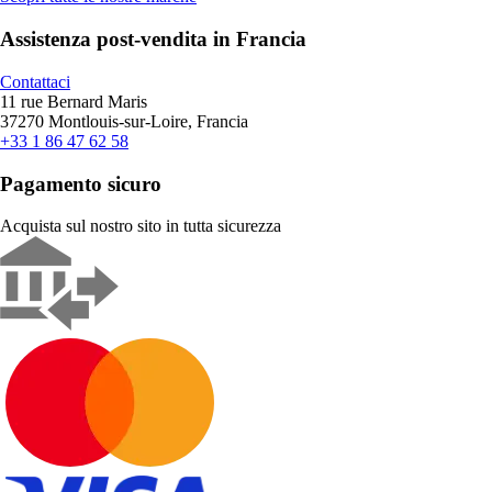
Assistenza post-vendita in Francia
Contattaci
11 rue Bernard Maris
37270 Montlouis-sur-Loire, Francia
+33 1 86 47 62 58
Pagamento sicuro
Acquista sul nostro sito in tutta sicurezza