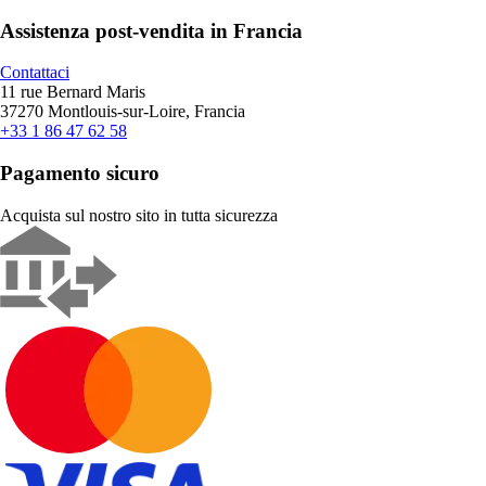
Assistenza post-vendita in Francia
Contattaci
11 rue Bernard Maris
37270 Montlouis-sur-Loire, Francia
+33 1 86 47 62 58
Pagamento sicuro
Acquista sul nostro sito in tutta sicurezza