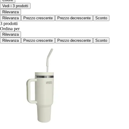
Vedi i 3 prodotti
Rilevanza
Rilevanza
Prezzo crescente
Prezzo decrescente
Sconto
3 prodotti
Ordina per
Rilevanza
Rilevanza
Prezzo crescente
Prezzo decrescente
Sconto