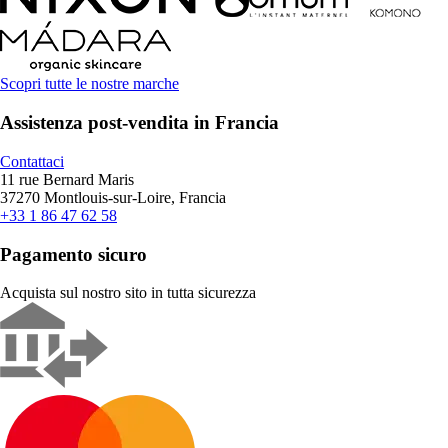
Scopri tutte le nostre marche
Assistenza post-vendita in Francia
Contattaci
11 rue Bernard Maris
37270 Montlouis-sur-Loire, Francia
+33 1 86 47 62 58
Pagamento sicuro
Acquista sul nostro sito in tutta sicurezza