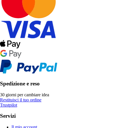
Spedizione e reso
30 giorni per cambiare idea
Restituisci il tuo ordine
Trustpilot
Servizi
Il mio account