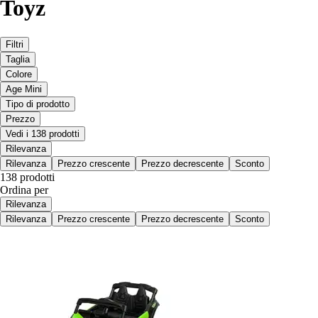
Toyz
Filtri
Taglia
Colore
Age Mini
Tipo di prodotto
Prezzo
Vedi i 138 prodotti
Rilevanza
Rilevanza
Prezzo crescente
Prezzo decrescente
Sconto
138 prodotti
Ordina per
Rilevanza
Rilevanza
Prezzo crescente
Prezzo decrescente
Sconto