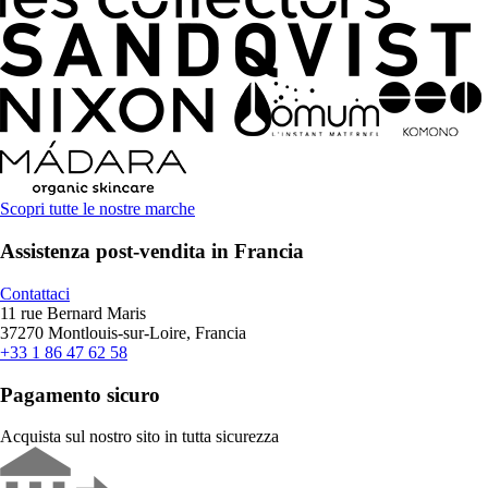
Scopri tutte le nostre marche
Assistenza post-vendita in Francia
Contattaci
11 rue Bernard Maris
37270 Montlouis-sur-Loire, Francia
+33 1 86 47 62 58
Pagamento sicuro
Acquista sul nostro sito in tutta sicurezza