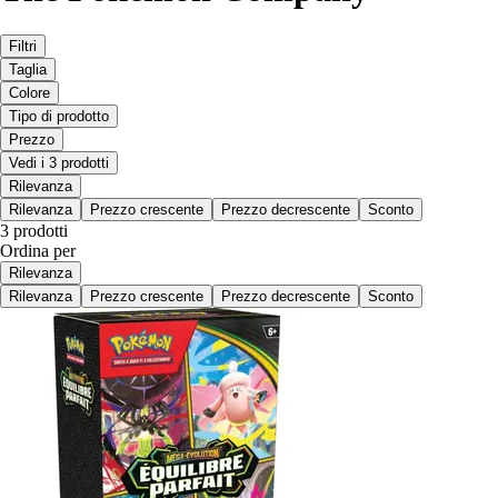
Filtri
Taglia
Colore
Tipo di prodotto
Prezzo
Vedi i 3 prodotti
Rilevanza
Rilevanza
Prezzo crescente
Prezzo decrescente
Sconto
3 prodotti
Ordina per
Rilevanza
Rilevanza
Prezzo crescente
Prezzo decrescente
Sconto