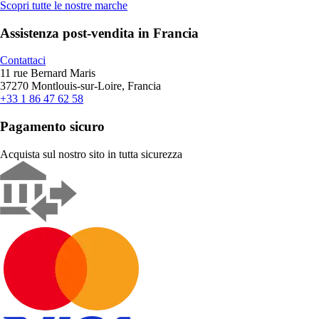
Scopri tutte le nostre marche
Assistenza post-vendita in Francia
Contattaci
11 rue Bernard Maris
37270 Montlouis-sur-Loire, Francia
+33 1 86 47 62 58
Pagamento sicuro
Acquista sul nostro sito in tutta sicurezza