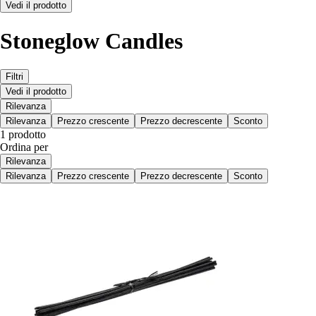
Vedi il prodotto
Stoneglow Candles
Filtri
Vedi il prodotto
Rilevanza
Rilevanza
Prezzo crescente
Prezzo decrescente
Sconto
1 prodotto
Ordina per
Rilevanza
Rilevanza
Prezzo crescente
Prezzo decrescente
Sconto