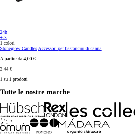
24h
+-3
1 colori
Stoneglow Candles
Accessori per bastoncini di canna
A partire da
4,00 €
2,44 €
1 su 1 prodotti
Tutte le nostre marche