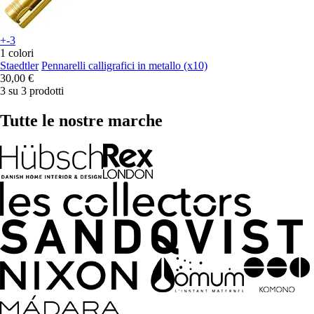
+-3
1 colori
Staedtler
Pennarelli calligrafici in metallo (x10)
30,00 €
3 su 3 prodotti
Tutte le nostre marche