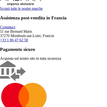
Scopri tutte le nostre marche
Assistenza post-vendita in Francia
Contattaci
11 rue Bernard Maris
37270 Montlouis-sur-Loire, Francia
+33 1 86 47 62 58
Pagamento sicuro
Acquista sul nostro sito in tutta sicurezza