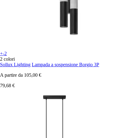
+-2
2 colori
Sollux Lighting
Lampada a sospensione Borgio 3P
A partire da
105,00 €
79,68 €