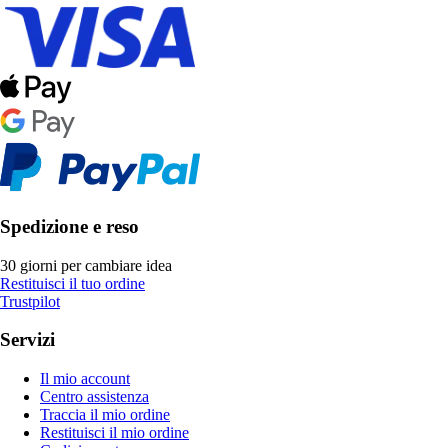
Spedizione e reso
30 giorni per cambiare idea
Restituisci il tuo ordine
Trustpilot
Servizi
Il mio account
Centro assistenza
Traccia il mio ordine
Restituisci il mio ordine