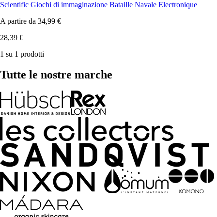
Scientific
Giochi di immaginazione Bataille Navale Electronique
A partire da
34,99 €
28,39 €
1 su 1 prodotti
Tutte le nostre marche