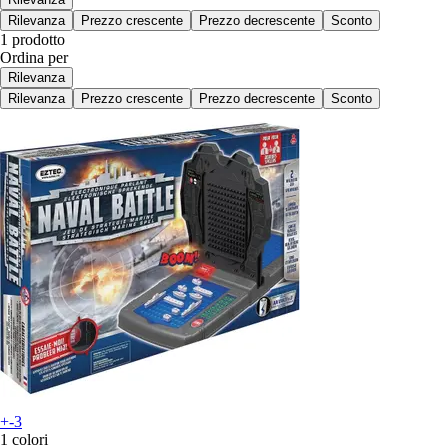
Rilevanza
Prezzo crescente
Prezzo decrescente
Sconto
1 prodotto
Ordina per
Rilevanza
Rilevanza
Prezzo crescente
Prezzo decrescente
Sconto
+-3
1 colori