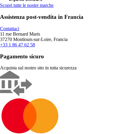
Scopri tutte le nostre marche
Assistenza post-vendita in Francia
Contattaci
11 rue Bernard Maris
37270 Montlouis-sur-Loire, Francia
+33 1 86 47 62 58
Pagamento sicuro
Acquista sul nostro sito in tutta sicurezza