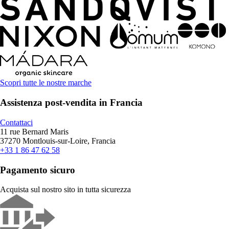
Scopri tutte le nostre marche
Assistenza post-vendita in Francia
Contattaci
11 rue Bernard Maris
37270 Montlouis-sur-Loire, Francia
+33 1 86 47 62 58
Pagamento sicuro
Acquista sul nostro sito in tutta sicurezza