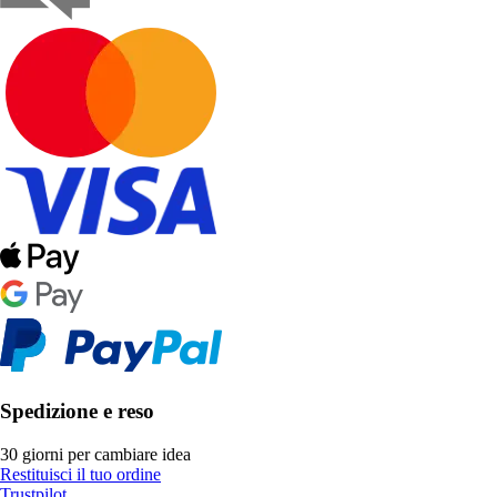
Spedizione e reso
30 giorni per cambiare idea
Restituisci il tuo ordine
Trustpilot