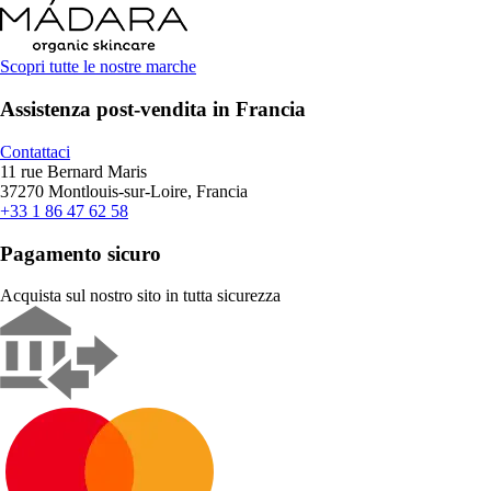
Scopri tutte le nostre marche
Assistenza post-vendita in Francia
Contattaci
11 rue Bernard Maris
37270 Montlouis-sur-Loire, Francia
+33 1 86 47 62 58
Pagamento sicuro
Acquista sul nostro sito in tutta sicurezza