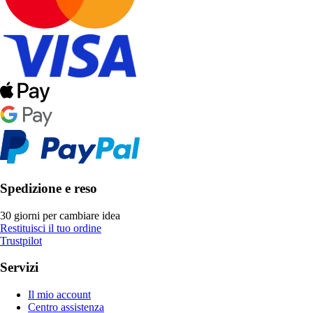
Spedizione e reso
30 giorni per cambiare idea
Restituisci il tuo ordine
Trustpilot
Servizi
Il mio account
Centro assistenza