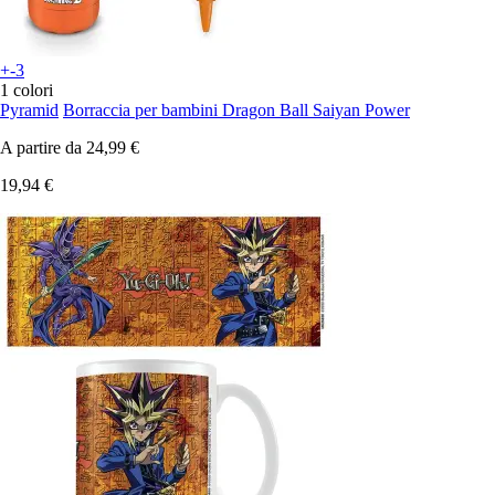
+-3
1 colori
Pyramid
Borraccia per bambini Dragon Ball Saiyan Power
A partire da
24,99 €
19,94 €