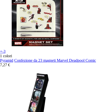
+-3
1 colori
Pyramid
Confezione da 23 magneti Marvel Deadpool Comic
7,27 €