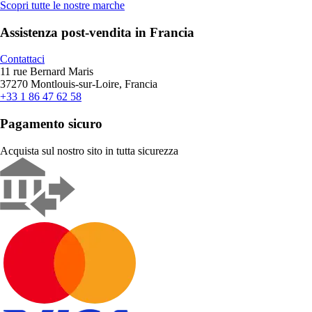
Scopri tutte le nostre marche
Assistenza post-vendita in Francia
Contattaci
11 rue Bernard Maris
37270 Montlouis-sur-Loire, Francia
+33 1 86 47 62 58
Pagamento sicuro
Acquista sul nostro sito in tutta sicurezza