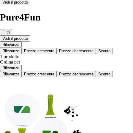
Vedi il prodotto
Pure4Fun
Filtri
Vedi il prodotto
Rilevanza
Rilevanza
Prezzo crescente
Prezzo decrescente
Sconto
1 prodotto
Ordina per
Rilevanza
Rilevanza
Prezzo crescente
Prezzo decrescente
Sconto