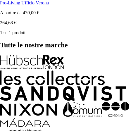
Pro-Living
Ufficio Verona
A partire da
439,00 €
264,68 €
1 su 1 prodotti
Tutte le nostre marche