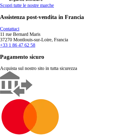
Scopri tutte le nostre marche
Assistenza post-vendita in Francia
Contattaci
11 rue Bernard Maris
37270 Montlouis-sur-Loire, Francia
+33 1 86 47 62 58
Pagamento sicuro
Acquista sul nostro sito in tutta sicurezza