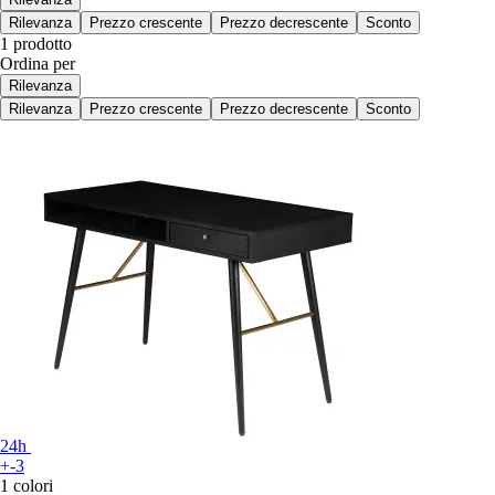
Rilevanza
Prezzo crescente
Prezzo decrescente
Sconto
1 prodotto
Ordina per
Rilevanza
Rilevanza
Prezzo crescente
Prezzo decrescente
Sconto
24h
+-3
1 colori