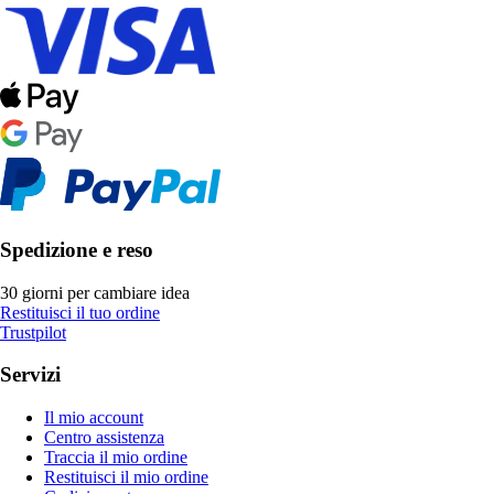
Spedizione e reso
30 giorni per cambiare idea
Restituisci il tuo ordine
Trustpilot
Servizi
Il mio account
Centro assistenza
Traccia il mio ordine
Restituisci il mio ordine