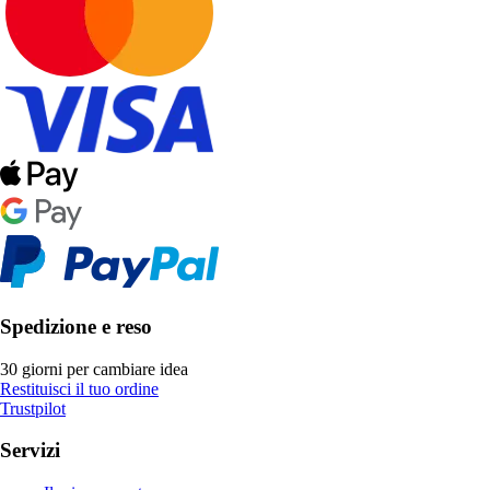
Spedizione e reso
30 giorni per cambiare idea
Restituisci il tuo ordine
Trustpilot
Servizi