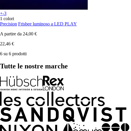
+-3
1 colori
Precision
Frisbee luminoso a LED PLAY
A partire da
24,00 €
22,46 €
6 su 6 prodotti
Tutte le nostre marche