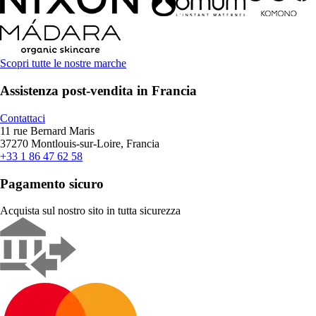
Scopri tutte le nostre marche
Assistenza post-vendita in Francia
Contattaci
11 rue Bernard Maris
37270 Montlouis-sur-Loire, Francia
+33 1 86 47 62 58
Pagamento sicuro
Acquista sul nostro sito in tutta sicurezza