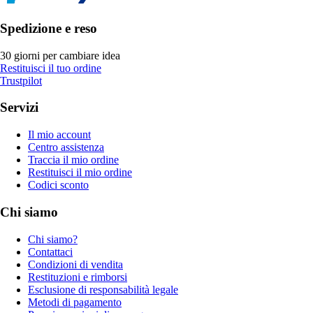
Spedizione e reso
30 giorni per cambiare idea
Restituisci il tuo ordine
Trustpilot
Servizi
Il mio account
Centro assistenza
Traccia il mio ordine
Restituisci il mio ordine
Codici sconto
Chi siamo
Chi siamo?
Contattaci
Condizioni di vendita
Restituzioni e rimborsi
Esclusione di responsabilità legale
Metodi di pagamento