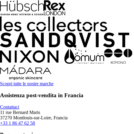
Scopri tutte le nostre marche
Assistenza post-vendita in Francia
Contattaci
11 rue Bernard Maris
37270 Montlouis-sur-Loire, Francia
+33 1 86 47 62 58