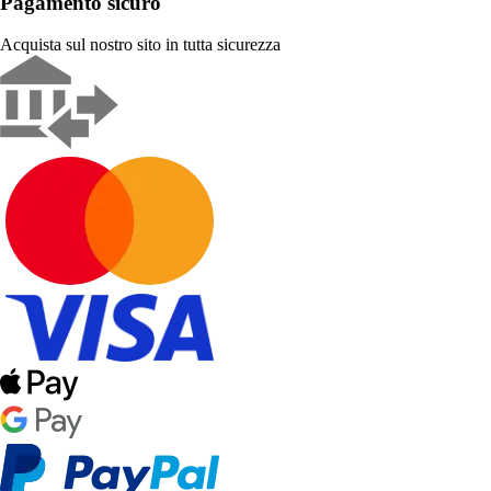
Pagamento sicuro
Acquista sul nostro sito in tutta sicurezza