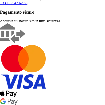
+33 1 86 47 62 58
Pagamento sicuro
Acquista sul nostro sito in tutta sicurezza