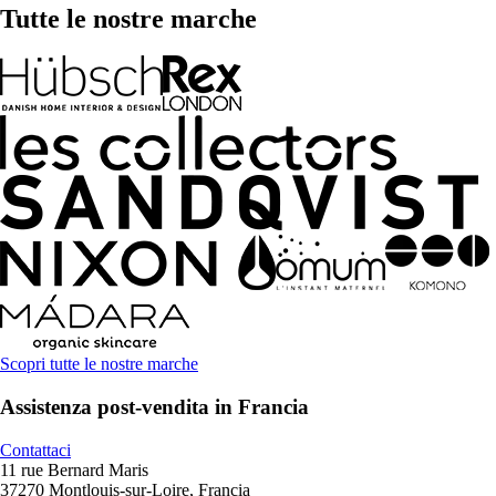
Tutte le nostre marche
Scopri tutte le nostre marche
Assistenza post-vendita in Francia
Contattaci
11 rue Bernard Maris
37270 Montlouis-sur-Loire, Francia