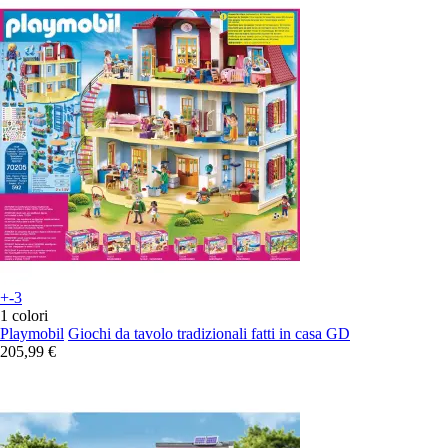
+-3
1 colori
Playmobil
Giochi da tavolo tradizionali fatti in casa GD
205,99 €