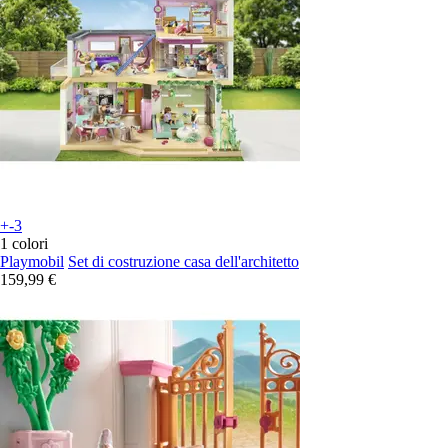
+-3
1 colori
Playmobil
Set di costruzione casa dell'architetto
159,99 €