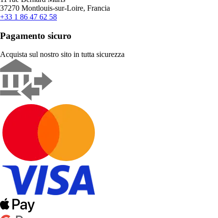
37270 Montlouis-sur-Loire, Francia
+33 1 86 47 62 58
Pagamento sicuro
Acquista sul nostro sito in tutta sicurezza