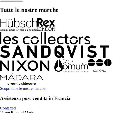
Tutte le nostre marche
Scopri tutte le nostre marche
Assistenza post-vendita in Francia
Contattaci
11 rue Bernard Maris