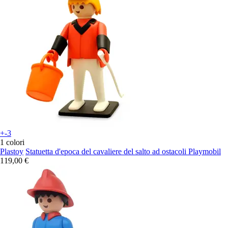
+-3
1 colori
Plastoy
Statuetta d'epoca del cavaliere del salto ad ostacoli Playmobil
119,00 €