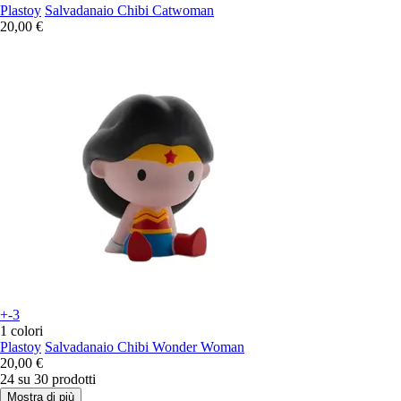
Plastoy
Salvadanaio Chibi Catwoman
20,00 €
+-3
1 colori
Plastoy
Salvadanaio Chibi Wonder Woman
20,00 €
24 su 30 prodotti
Mostra di più