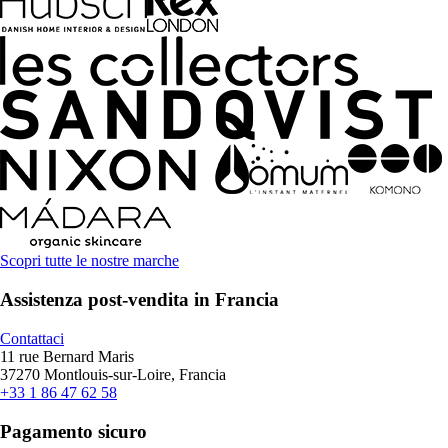
Scopri tutte le nostre marche
Assistenza post-vendita in Francia
Contattaci
11 rue Bernard Maris
37270 Montlouis-sur-Loire, Francia
+33 1 86 47 62 58
Pagamento sicuro