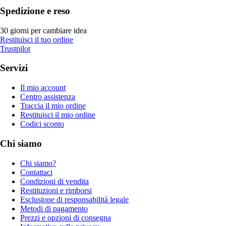
Spedizione e reso
30 giorni per cambiare idea
Restituisci il tuo ordine
Trustpilot
Servizi
Il mio account
Centro assistenza
Traccia il mio ordine
Restituisci il mio ordine
Codici sconto
Chi siamo
Chi siamo?
Contattaci
Condizioni di vendita
Restituzioni e rimborsi
Esclusione di responsabilità legale
Metodi di pagamento
Prezzi e opzioni di consegna