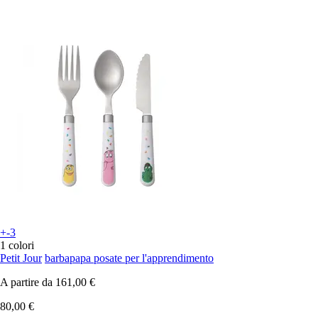
+-3
1 colori
Petit Jour
barbapapa posate per l'apprendimento
A partire da
161,00 €
80,00 €