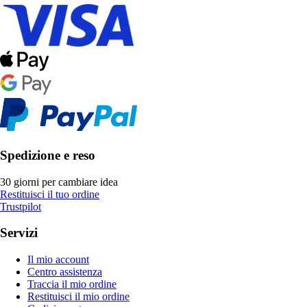
Spedizione e reso
30 giorni per cambiare idea
Restituisci il tuo ordine
Trustpilot
Servizi
Il mio account
Centro assistenza
Traccia il mio ordine
Restituisci il mio ordine