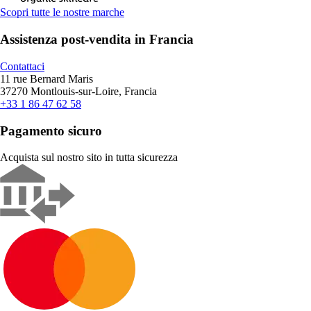
Scopri tutte le nostre marche
Assistenza post-vendita in Francia
Contattaci
11 rue Bernard Maris
37270 Montlouis-sur-Loire, Francia
+33 1 86 47 62 58
Pagamento sicuro
Acquista sul nostro sito in tutta sicurezza