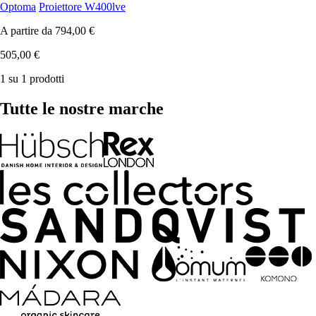
Optoma
Proiettore W400lve
A partire da
794,00 €
505,00 €
1 su 1 prodotti
Tutte le nostre marche