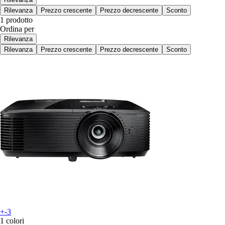
Rilevanza
Prezzo crescente
Prezzo decrescente
Sconto
1 prodotto
Ordina per
Rilevanza
Rilevanza
Prezzo crescente
Prezzo decrescente
Sconto
+-3
1 colori