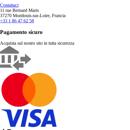
Contattaci
11 rue Bernard Maris
37270 Montlouis-sur-Loire, Francia
+33 1 86 47 62 58
Pagamento sicuro
Acquista sul nostro sito in tutta sicurezza