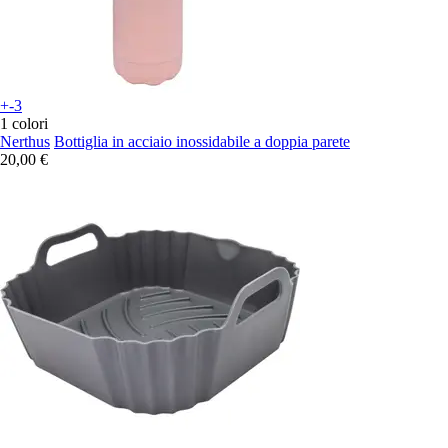
+-3
1 colori
Nerthus
Bottiglia in acciaio inossidabile a doppia parete
20,00 €