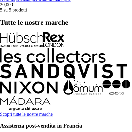
20,00 €
5 su 5 prodotti
Tutte le nostre marche
Scopri tutte le nostre marche
Assistenza post-vendita in Francia