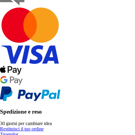
Spedizione e reso
30 giorni per cambiare idea
Restituisci il tuo ordine
Trustpilot