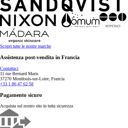
Scopri tutte le nostre marche
Assistenza post-vendita in Francia
Contattaci
11 rue Bernard Maris
37270 Montlouis-sur-Loire, Francia
+33 1 86 47 62 58
Pagamento sicuro
Acquista sul nostro sito in tutta sicurezza