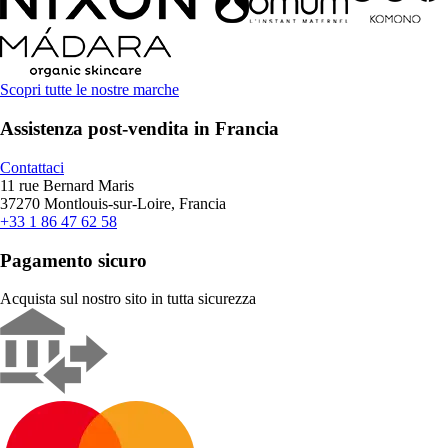
Scopri tutte le nostre marche
Assistenza post-vendita in Francia
Contattaci
11 rue Bernard Maris
37270 Montlouis-sur-Loire, Francia
+33 1 86 47 62 58
Pagamento sicuro
Acquista sul nostro sito in tutta sicurezza