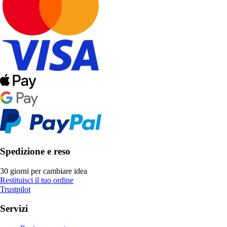
Spedizione e reso
30 giorni per cambiare idea
Restituisci il tuo ordine
Trustpilot
Servizi