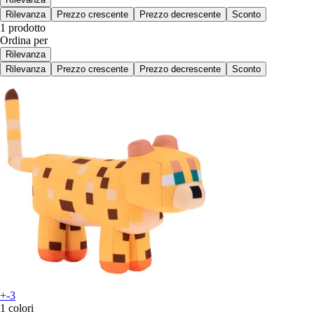
Rilevanza
Prezzo crescente
Prezzo decrescente
Sconto
1 prodotto
Ordina per
Rilevanza
Rilevanza
Prezzo crescente
Prezzo decrescente
Sconto
+-3
1 colori