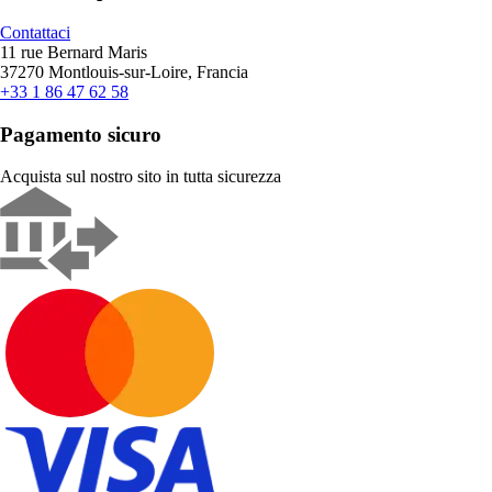
Contattaci
11 rue Bernard Maris
37270 Montlouis-sur-Loire, Francia
+33 1 86 47 62 58
Pagamento sicuro
Acquista sul nostro sito in tutta sicurezza