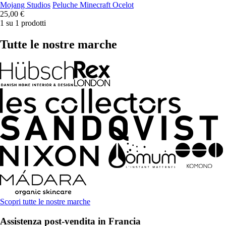
Mojang Studios
Peluche Minecraft Ocelot
25,00 €
1 su 1 prodotti
Tutte le nostre marche
Scopri tutte le nostre marche
Assistenza post-vendita in Francia