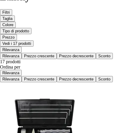
Filtri
Taglia
Colore
Tipo di prodotto
Prezzo
Vedi i 17 prodotti
Rilevanza
Rilevanza
Prezzo crescente
Prezzo decrescente
Sconto
17 prodotti
Ordina per
Rilevanza
Rilevanza
Prezzo crescente
Prezzo decrescente
Sconto