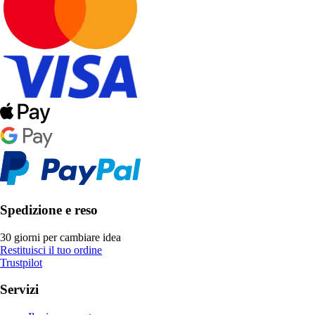
Spedizione e reso
30 giorni per cambiare idea
Restituisci il tuo ordine
Trustpilot
Servizi