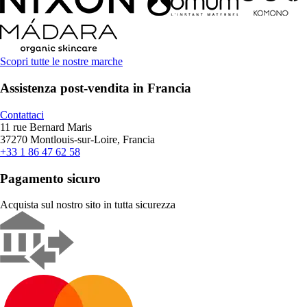
Scopri tutte le nostre marche
Assistenza post-vendita in Francia
Contattaci
11 rue Bernard Maris
37270 Montlouis-sur-Loire, Francia
+33 1 86 47 62 58
Pagamento sicuro
Acquista sul nostro sito in tutta sicurezza